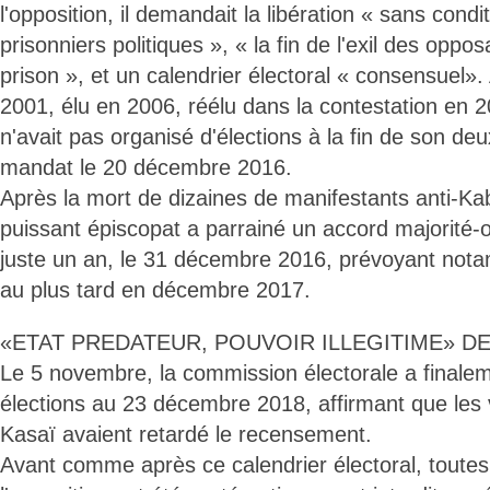
l'opposition, il demandait la libération « sans condi
prisonniers politiques », « la fin de l'exil des op
prison », et un calendrier électoral « consensuel».
2001, élu en 2006, réélu dans la contestation en 
n'avait pas organisé d'élections à la fin de son de
mandat le 20 décembre 2016.
Après la mort de dizaines de manifestants anti-Kabi
puissant épiscopat a parrainé un accord majorité-op
juste un an, le 31 décembre 2016, prévoyant not
au plus tard en décembre 2017.
«ETAT PREDATEUR, POUVOIR ILLEGITIME» D
Le 5 novembre, la commission électorale a finale
élections au 23 décembre 2018, affirmant que les 
Kasaï avaient retardé le recensement.
Avant comme après ce calendrier électoral, toutes