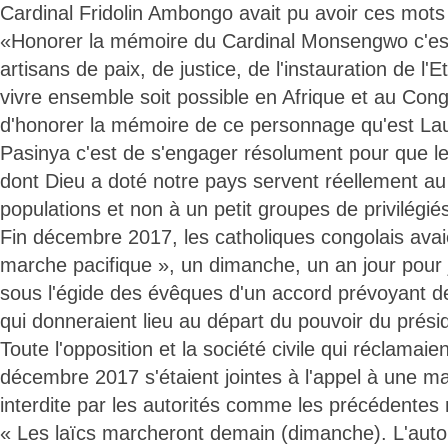
Cardinal Fridolin Ambongo avait pu avoir ces mots
«Honorer la mémoire du Cardinal Monsengwo c'est
artisans de paix, de justice, de l'instauration de l'E
vivre ensemble soit possible en Afrique et au Cong
d'honorer la mémoire de ce personnage qu'est L
Pasinya c'est de s'engager résolument pour que 
dont Dieu a doté notre pays servent réellement au
populations et non à un petit groupes de privilégié
Fin décembre 2017, les catholiques congolais avai
marche pacifique », un dimanche, un an jour pour 
sous l'égide des évêques d'un accord prévoyant de
qui donneraient lieu au départ du pouvoir du prési
Toute l'opposition et la société civile qui réclamai
décembre 2017 s'étaient jointes à l'appel à une m
interdite par les autorités comme les précédentes 
« Les laïcs marcheront demain (dimanche). L'autori