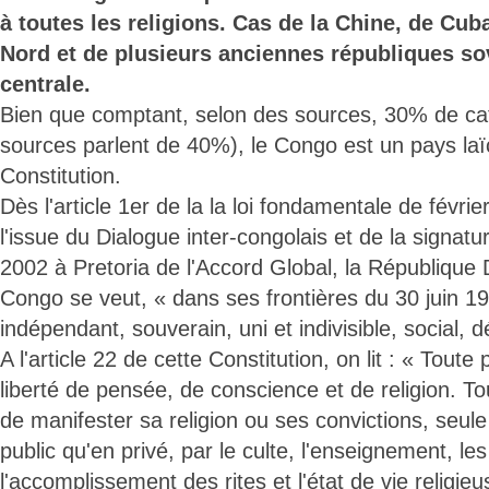
à toutes les religions. Cas de la Chine, de Cub
Nord et de plusieurs anciennes républiques so
centrale.
Bien que comptant, selon des sources, 30% de cat
sources parlent de 40%), le Congo est un pays laï
Constitution.
Dès l'article 1er de la la loi fondamentale de févri
l'issue du Dialogue inter-congolais et de la signat
2002 à Pretoria de l'Accord Global, la République
Congo se veut, « dans ses frontières du 30 juin 19
indépendant, souverain, uni et indivisible, social, 
A l'article 22 de cette Constitution, on lit : « Toute
liberté de pensée, de conscience et de religion. To
de manifester sa religion ou ses convictions, seul
public qu'en privé, par le culte, l'enseignement, les
l'accomplissement des rites et l'état de vie religie