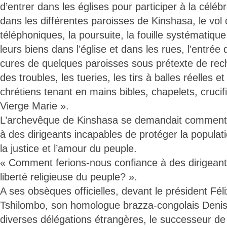
d’entrer dans les églises pour participer à la céléb
dans les différentes paroisses de Kinshasa, le vol 
téléphoniques, la poursuite, la fouille systématiq
leurs biens dans l’église et dans les rues, l’entrée 
cures de quelques paroisses sous prétexte de rec
des troubles, les tueries, les tirs à balles réelles e
chrétiens tenant en mains bibles, chapelets, crucifi
Vierge Marie ».
L’archevêque de Kinshasa se demandait comment 
à des dirigeants incapables de protéger la populatio
la justice et l’amour du peuple.
« Comment ferions-nous confiance à des dirigeant
liberté religieuse du peuple? ».
A ses obsèques officielles, devant le président Fél
Tshilombo, son homologue brazza-congolais Deni
diverses délégations étrangères, le successeur d