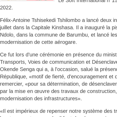
Le Soft International n
2022.
Félix-Antoine Tshisekedi Tshilombo a lancé deux i
juillet dans la Capitale Kinshasa. Il a inauguré la p
Ndolo, dans la commune de Barumbu, et lancé les
modernisation de cette aérogare.
Ce fut lors d’une cérémonie en présence du ministr
Transports, Voies de communication et Désencla
Okende Senga qui a, à l'occasion, salué la présen
République, «motif de fierté, d’encouragement et 
remercier, «pour sa détermination, de désenclaver l
par la mise en œuvre des travaux de construction, 
modernisation des infrastructures».
«Il est impérieux de repenser notre système des t