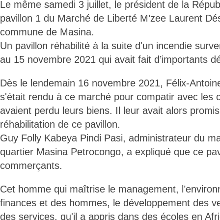
Le même samedi 3 juillet, le président de la Répub
pavillon 1 du Marché de Liberté M’zee Laurent Dés
commune de Masina.
Un pavillon réhabilité à la suite d'un incendie surv
au 15 novembre 2021 qui avait fait d’importants dé
Dès le lendemain 16 novembre 2021, Félix-Antoin
s'était rendu à ce marché pour compatir avec les
avaient perdu leurs biens. Il leur avait alors promi
réhabilitation de ce pavillon.
Guy Folly Kabeya Pindi Pasi, administrateur du ma
quartier Masina Petrocongo, a expliqué que ce pavi
commerçants.
Cet homme qui maîtrise le management, l’environ
finances et des hommes, le développement des vent
des services, qu'il a appris dans des écoles en Af