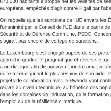
670.000 habitants a stoppé net les velléités de se
européens, empêchés d’agir contre Kigali par l’ab
On rappelle que les sanctions de l’UE envers les 
l’unanimité par le Conseil de l’UE dans le cadre de 
Sécurité et de Défense Commune, PSDC. Concerna
s’agirait pas encore de ce type de sanctions.
Le Luxembourg s’est engagé auprès de ses parte
approche graduelle, pragmatique et réversible, qui
à un dialogue afin de pouvoir répondre aux évolutio
nuire à ceux qui ont le plus besoin» de son aide. 
projets de collaboration avec le Rwanda vont conti
œuvre au niveau technique, au bénéfice des popul
dans les domaines de l’éducation, de la formation 
l’emploi ou de la résilience climatique.