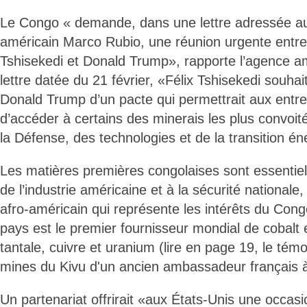
Le Congo « demande, dans une lettre adressée au 
américain Marco Rubio, une réunion urgente entre 
Tshisekedi et Donald Trump», rapporte l’agence a
lettre datée du 21 février, «Félix Tshisekedi souhai
Donald Trump d’un pacte qui permettrait aux entr
d’accéder à certains des minerais les plus convoit
la Défense, des technologies et de la transition én
Les matières premières congolaises sont essentiell
de l’industrie américaine et à la sécurité nationale
afro-américain qui représente les intérêts du Cong
pays est le premier fournisseur mondial de cobalt e
tantale, cuivre et uranium (lire en page 19, le tém
mines du Kivu d'un ancien ambassadeur français 
Un partenariat offrirait «aux États-Unis une occas