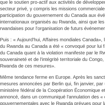
que le soutien pro-actif aux activités de dévelop
secteur privé, y compris les missions commerciales»
participation du gouvernement du Canada aux év
internationaux organisés au Rwanda, ainsi que les
rwandaises pour l'organisation de futurs événeme
Puis : « Aujourd’hui, Affaires mondiales Canada»,
du Rwanda au Canada a été « convoqué pour lui fai
du Canada quant à la violation manifeste par le R
souveraineté et de l’intégrité territoriale du Congo,
Rwanda de ces mesures».
Même tendance ferme en Europe. Après les sancti
mesures annoncées par Berlin qui, fin janvier, par
ministère fédéral de la Coopération Économique 
annoncé, dans un communiqué l’annulation des « 
gouvernementales avec le Rwanda prévues pour la 