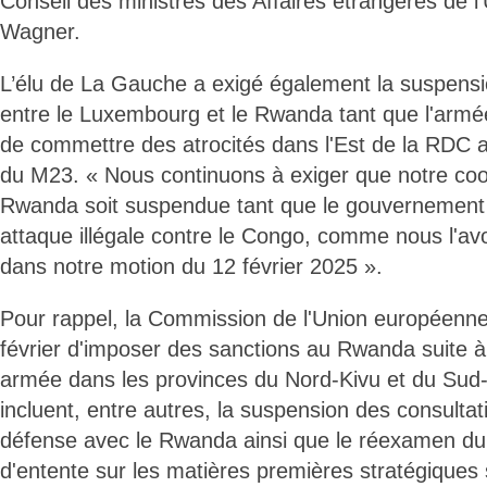
Conseil des ministres des Affaires étrangères de l
Wagner.
L’élu de La Gauche a exigé également la suspensi
entre le Luxembourg et le Rwanda tant que l'armé
de commettre des atrocités dans l'Est de la RDC a
du M23. « Nous continuons à exiger que notre coo
Rwanda soit suspendue tant que le gouvernement 
attaque illégale contre le Congo, comme nous l'a
dans notre motion du 12 février 2025 ».
Pour rappel, la Commission de l'Union européenne 
février d'imposer des sanctions au Rwanda suite à 
armée dans les provinces du Nord-Kivu et du Sud-
incluent, entre autres, la suspension des consulta
défense avec le Rwanda ainsi que le réexamen 
d'entente sur les matières premières stratégiques 