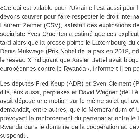
«Ce qui est valable pour l’Ukraine l’est aussi pour
devons œuvrer pour faire respecter le droit internati
Laurent Zeimet (CSV), satisfait des explications de
socialiste Yves Cruchten a estimé que ces explicat
tard alors que la presse pointe le Luxembourg du 
Denis Mukwege (Prix Nobel de la paix en 2018, ndl
le réseau X indiquant que Xavier Bettel avait bloqu
européennes contre le Rwanda», informe-t-il en p
Les députés Fred Keup (ADR) et Sven Clement (Par
dits, eux aussi, perplexes et David Wagner (déi Lén
avait déposé une motion sur le même sujet qui avait
demandait, entre autres, que le Memorandum of 
prévoyant le renforcement du partenariat entre le
Rwanda dans le domaine de la coopération au dév
suspendu.