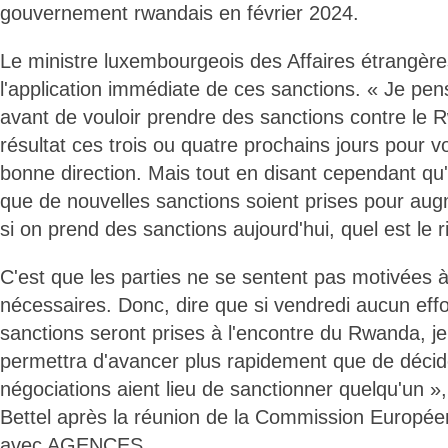
gouvernement rwandais en février 2024.
Le ministre luxembourgeois des Affaires étrangèr
l'application immédiate de ces sanctions. « Je pens
avant de vouloir prendre des sanctions contre le 
résultat ces trois ou quatre prochains jours pour vo
bonne direction. Mais tout en disant cependant qu
que de nouvelles sanctions soient prises pour aug
si on prend des sanctions aujourd'hui, quel est le 
C'est que les parties ne se sentent pas motivées à 
nécessaires. Donc, dire que si vendredi aucun effor
sanctions seront prises à l'encontre du Rwanda, j
permettra d'avancer plus rapidement que de décid
négociations aient lieu de sanctionner quelqu'un », 
Bettel après la réunion de la Commission Europée
avec AGENCES.