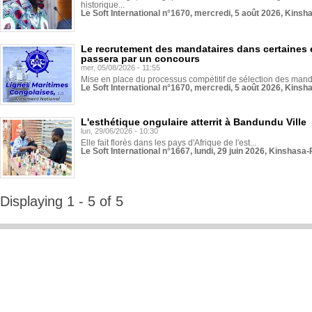
historique...
Le Soft International n°1670, mercredi, 5 août 2026, Kinsh
Le recrutement des mandataires dans certaines 
passera par un concours
mer, 05/08/2026 - 11:55
Mise en place du processus compétitif de sélection des manda
Le Soft International n°1670, mercredi, 5 août 2026, Kinsh
L'esthétique ongulaire atterrit à Bandundu Ville
lun, 29/06/2026 - 10:30
Elle fait florès dans les pays d'Afrique de l'est...
Le Soft International n°1667, lundi, 29 juin 2026, Kinshasa-
Displaying 1 - 5 of 5