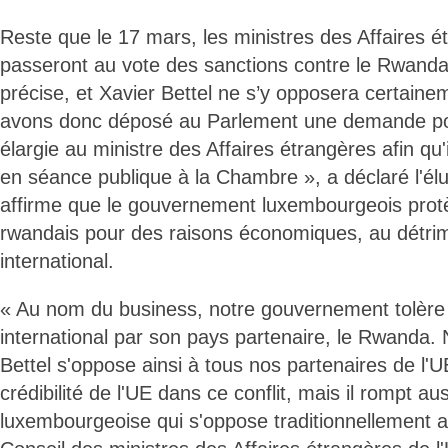
Reste que le 17 mars, les ministres des Affaires é
passeront au vote des sanctions contre le Rwanda 
précise, et Xavier Bettel ne s’y opposera certain
avons donc déposé au Parlement une demande po
élargie au ministre des Affaires étrangères afin qu'i
en séance publique à la Chambre », a déclaré l'élu 
affirme que le gouvernement luxembourgeois protè
rwandais pour des raisons économiques, au détrim
international.
« Au nom du business, notre gouvernement tolère 
international par son pays partenaire, le Rwanda.
Bettel s'oppose ainsi à tous nos partenaires de l'UE
crédibilité de l'UE dans ce conflit, mais il rompt au
luxembourgeoise qui s'oppose traditionnellement a