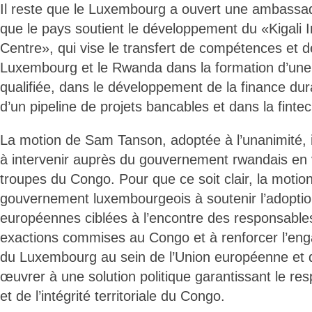
Il reste que le Luxembourg a ouvert une ambassad
que le pays soutient le développement du «Kigali I
Centre», qui vise le transfert de compétences et de
Luxembourg et le Rwanda dans la formation d’un
qualifiée, dans le développement de la finance dur
d’un pipeline de projets bancables et dans la fintec
La motion de Sam Tanson, adoptée à l’unanimité, 
à intervenir auprès du gouvernement rwandais en v
troupes du Congo. Pour que ce soit clair, la motion
gouvernement luxembourgeois à soutenir l’adoptio
européennes ciblées à l’encontre des responsable
exactions commises au Congo et à renforcer l’en
du Luxembourg au sein de l’Union européenne et 
œuvrer à une solution politique garantissant le re
et de l’intégrité territoriale du Congo.