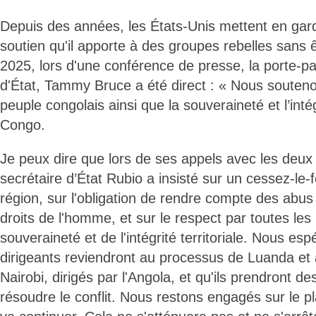
Depuis des années, les États-Unis mettent en gar
soutien qu'il apporte à des groupes rebelles sans ê
2025, lors d'une conférence de presse, la porte-
d'État, Tammy Bruce a été direct : « Nous souten
peuple congolais ainsi que la souveraineté et l’intégr
Congo.
Je peux dire que lors de ses appels avec les deux 
secrétaire d’État Rubio a insisté sur un cessez-le
région, sur l'obligation de rendre compte des abus 
droits de l'homme, et sur le respect par toutes les 
souveraineté et de l'intégrité territoriale. Nous es
dirigeants reviendront au processus de Luanda et
Nairobi, dirigés par l'Angola, et qu'ils prendront 
résoudre le conflit. Nous restons engagés sur le pl