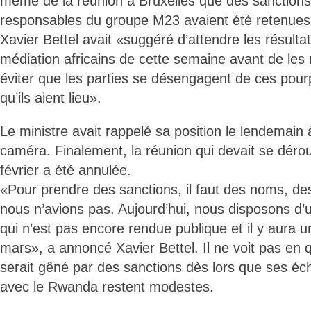
même de la réunion à Bruxelles que des sanctions
responsables du groupe M23 avaient été retenues,
Xavier Bettel avait «suggéré d’attendre les résulta
médiation africains de cette semaine avant de le
éviter que les parties se désengagent de ces pou
qu’ils aient lieu».
Le ministre avait rappelé sa position le lendemain 
caméra. Finalement, la réunion qui devait se dérou
février a été annulée.
«Pour prendre des sanctions, il faut des noms, des
nous n’avions pas. Aujourd’hui, nous disposons d’u
qui n’est pas encore rendue publique et il y aura u
mars», a annoncé Xavier Bettel. Il ne voit pas en
serait gêné par des sanctions dès lors que ses 
avec le Rwanda restent modestes.