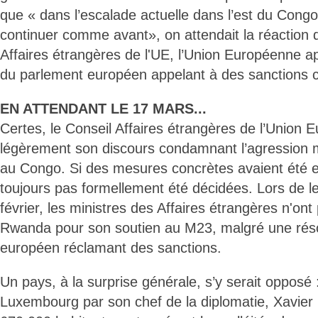
que « dans l’escalade actuelle dans l’est du Congo
continuer comme avant», on attendait la réaction 
Affaires étrangères de l'UE, l’Union Européenne a
du parlement européen appelant à des sanctions 
EN ATTENDANT LE 17 MARS...
Certes, le Conseil Affaires étrangères de l’Union
légèrement son discours condamnant l’agression
au Congo. Si des mesures concrètes avaient été en
toujours pas formellement été décidées. Lors de l
février, les ministres des Affaires étrangères n'ont
Rwanda pour son soutien au M23, malgré une réso
européen réclamant des sanctions.
Un pays, à la surprise générale, s’y serait opposé
Luxembourg par son chef de la diplomatie, Xavier B