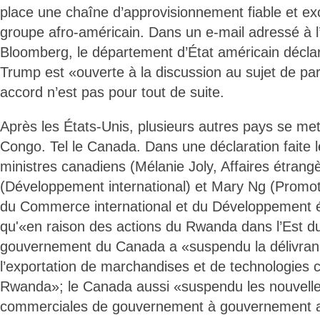
place une chaîne d’approvisionnement fiable et exc
groupe afro-américain. Dans un e-mail adressé à 
Bloomberg, le département d’État américain déclar
Trump est «ouverte à la discussion au sujet de par
accord n’est pas pour tout de suite.
Après les États-Unis, plusieurs autres pays se me
Congo. Tel le Canada. Dans une déclaration faite l
ministres canadiens (Mélanie Joly, Affaires étra
(Développement international) et Mary Ng (Promot
du Commerce international et du Développement 
qu'«en raison des actions du Rwanda dans l’Est d
gouvernement du Canada a «suspendu la délivranc
l’exportation de marchandises et de technologies c
Rwanda»; le Canada aussi «suspendu les nouvelles
commerciales de gouvernement à gouvernement a