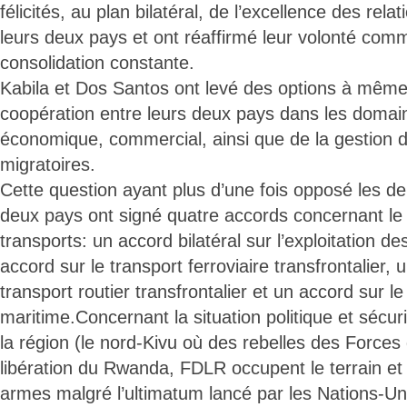
félicités, au plan bilatéral, de l’excellence des rela
leurs deux pays et ont réaffirmé leur volonté com
consolidation constante.
Kabila et Dos Santos ont levé des options à même 
coopération entre leurs deux pays dans les domai
économique, commercial, ainsi que de la gestio
migratoires.
Cette question ayant plus d’une fois opposé les de
deux pays ont signé quatre accords concernant le
transports: un accord bilatéral sur l’exploitation d
accord sur le transport ferroviaire transfrontalier, 
transport routier transfrontalier et un accord sur le
maritime.Concernant la situation politique et sécur
la région (le nord-Kivu où des rebelles des Force
libération du Rwanda, FDLR occupent le terrain et 
armes malgré l’ultimatum lancé par les Nations-Uni