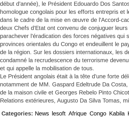
début d’année), le Président Edouardo Dos Santos 
homologue congolais pour les efforts entrepris et 
dans le cadre de la mise en œuvre de l’Accord-ca
deux Chefs d’Etat ont convenu de conjuguer leurs 
parachever l’éradication des forces négatives qui 
provinces orientales du Congo et endeuillent le pa
de la région. Sur les dossiers internationaux, les 
condamné la recrudescence du terrorisme devenu
et qui appelle la mobilisation de tous.
Le Président angolais était à la tête d’une forte 
notamment de MM. Gaspard Edeltrude Da Costa, mi
de la maison civile et Georges Rebelo Pinto Chicot
Relations extérieures, Augusto Da Silva Tomas, mi
Categories:
News
lesoft
Afrique
Congo
Kabila