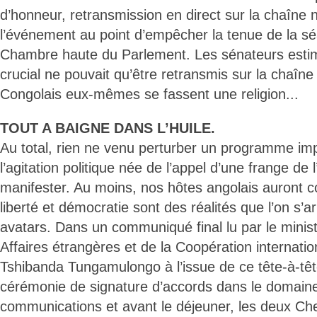
d’honneur, retransmission en direct sur la chaîne 
l’événement au point d’empêcher la tenue de la sé
Chambre haute du Parlement. Les sénateurs estim
crucial ne pouvait qu’être retransmis sur la chaîne 
Congolais eux-mêmes se fassent une religion...
TOUT A BAIGNE DANS L’HUILE.
Au total, rien ne venu perturber un programme im
l’agitation politique née de l’appel d’une frange de 
manifester. Au moins, nos hôtes angolais auront 
liberté et démocratie sont des réalités que l’on s’
avatars. Dans un communiqué final lu par le minis
Affaires étrangères et de la Coopération internat
Tshibanda Tungamulongo à l’issue de ce tête-à-tê
cérémonie de signature d’accords dans le domaine
communications et avant le déjeuner, les deux Che