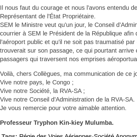
Il nous faut du courage et nous l’avons entendu d
Représentant de l’État Propriétaire.
SEM le Ministre veut qu’un jour, le Conseil d’Admi
courrier à SEM le Président de la République afin qu
l’aéroport public et qu’il ne soit pas traumatisé par 
trouverait sur son passage, ce qui pourtant arrive
passagers qui traversent nos emprises aéroportua
Voilà, chers Collègues, ma communication de ce jo
Vive notre pays, le Congo ;
Vive notre Société, la RVA-SA ;
Vive notre Conseil d’Administration de la RVA-SA.
Je vous remercie pour votre aimable attention.
Professeur Tryphon Kin-kiey Mulumba.
Tags:
Régie des Voies Aériennes-Société Anony