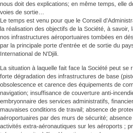
nous doit des explications; en même temps, elle d
voies de sortie…
Le temps est venu pour que le Conseil d’Administr
la réalisation des objectifs de la Société, à savoir,
nos infrastructures aéroportuaires tombées en d
par la principale porte d’entrée et de sortie du pays
International de N’Djili.
La situation à laquelle fait face la Société peut s
forte dégradation des infrastructures de base (pist
obsolescence et carence des équipements de comm
navigation; insuffisance de couverture anti-incendi
embryonnaire des services administratifs, financi
mauvaises conditions de travail; absence de prote
aéroportuaires par des murs de sécurité; absence 
activités extra-aéronautiques sur les aéroports ; 