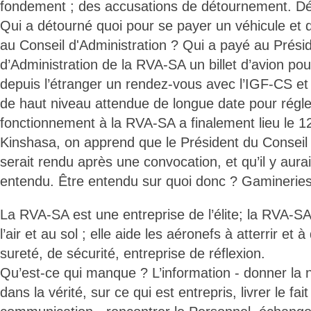
fondement ; des accusations de détournement. D
Qui a détourné quoi pour se payer un véhicule et d
au Conseil d'Administration ? Qui a payé au Prési
d’Administration de la RVA-SA un billet d’avion pour
depuis l’étranger un rendez-vous avec l’IGF-CS et
de haut niveau attendue de longue date pour régl
fonctionnement à la RVA-SA a finalement lieu le 
Kinshasa, on apprend que le Président du Conseil 
serait rendu après une convocation, et qu’il y aurai
entendu. Être entendu sur quoi donc ? Gamineri
La RVA-SA est une entreprise de l’élite; la RVA-SA
l’air et au sol ; elle aide les aéronefs à atterrir et 
sureté, de sécurité, entreprise de réflexion.
Qu’est-ce qui manque ? L’information - donner la 
dans la vérité, sur ce qui est entrepris, livrer le fai