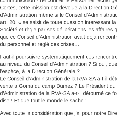
communication - rencontrer le Personnel, échange
Certes, cette mission est dévolue à la Direction G
d’Administration même si le Conseil d’Administrati
art. 20, « se saisit de toute question intéressant 
Société et règle par ses délibérations les affaires q
que ce Conseil d’Administration avait déjà rencont
du personnel et réglé des crises…
Faut-il poursuivre systématiquement ces rencontr
au niveau du Conseil d’Administration ? Si oui, que 
l’espèce, à la Direction Générale ?
Le Conseil d’Administration de la RVA-SA a-t-il dé
vente à Goma du camp Dumez ? Le Président du 
d’Administration de la RVA-SA a-t-il détourné ce 
dise ! Et que tout le monde le sache !
Avec toute la considération que j’ai pour notre Dire