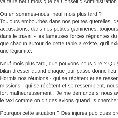
va faire neuf mois que ce Conseil d’Administration
Où en sommes-nous, neuf mois plus tard ?
Toujours embourbés dans nos petites querelles, d
accusations, dans nos petites gamineries, toujour
dans le travail - les fameuses forces régnantes du 
que chacun autour de cette table a existé, qu’il exi
une légitimité.
Neuf mois plus tard, que pouvons-nous dire ? Qu’
bilan dresser quand chaque jour passé donne lieu 
Hormis nos réunions - qui se répètent et se resse
missions - qui se répètent et se ressemblent, nous
fort malheureusement ! Je me demande si nous a
le taxi comme on dit des avions quand ils cherchent
Pourquoi cette situation ? Des injures publiques p