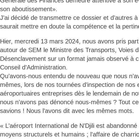
Générale des Finances demeure attentive à son évo
son aboutissement».
J’ai décidé de transmettre ce dossier et d’autres à
saurait mettre en doute la compétence et la perti
Hier, mercredi 13 mars 2024, nous avons pris par
autour de SEM le Ministre des Transports, Voies 
Désenclavement sur un format jamais observé à ce
Conseil d’Administration.
Qu’avons-nous entendu de nouveau que nous n’a
mêmes, lors de nos tournées d’inspection de nos
aéroportuaires entreprises dès le lendemain de no
nous n’avons pas dénoncé nous-mêmes ? Tout ce qu
savions ! Nous l’avons dit avec les mêmes mots.
« L’aéroport International de N’Djili est abandonné
moyens structurels et humains ; l’affaire de charrio