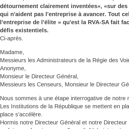
détournement clairement inventées», «sur des 
qui n'aident pas l'entreprise à avancer. Tout c
l'entreprise de l'élite » qu'est la RVA-SA fait 
défis existentiels.
Ci-après.
Madame,
Messieurs les Administrateurs de la Régie des Vo
Anonyme,
Monsieur le Directeur Général,
Messieurs les Censeurs, Monsieur le Directeur Gén
Nous sommes à une étape interrogative de notre
Les Institutions de la République se mettent en pl
place s’accélère.
Hormis notre Directeur Général et notre Directeur 