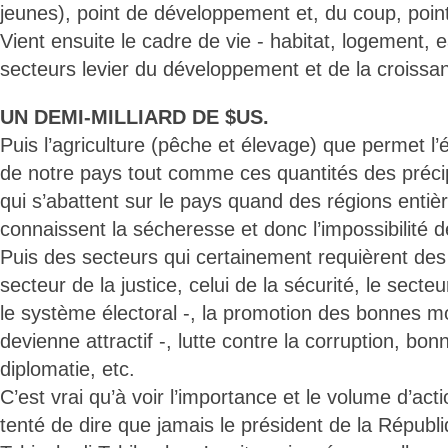
jeunes), point de développement et, du coup, point
Vient ensuite le cadre de vie - habitat, logement, ea
secteurs levier du développement et de la croissa
UN DEMI-MILLIARD DE $US.
Puis l’agriculture (pêche et élevage) que permet 
de notre pays tout comme ces quantités des précipi
qui s’abattent sur le pays quand des régions enti
connaissent la sécheresse et donc l’impossibilité d
Puis des secteurs qui certainement requièrent des
secteur de la justice, celui de la sécurité, le secte
le système électoral -, la promotion des bonnes m
devienne attractif -, lutte contre la corruption, b
diplomatie, etc.
C’est vrai qu’à voir l’importance et le volume d’act
tenté de dire que jamais le président de la Républ