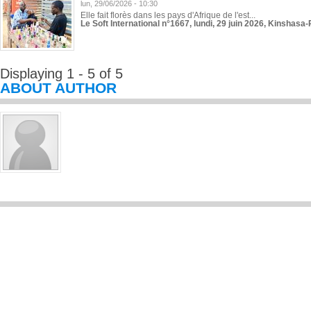
lun, 29/06/2026 - 10:30
Elle fait florès dans les pays d'Afrique de l'est...
Le Soft International n°1667, lundi, 29 juin 2026, Kinshasa-
Displaying 1 - 5 of 5
ABOUT AUTHOR