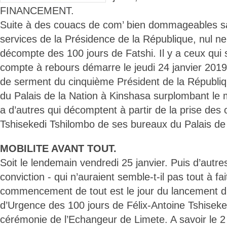
FINANCEMENT.
Suite à des couacs de com’ bien dommageables s
services de la Présidence de la République, nul ne
décompte des 100 jours de Fatshi. Il y a ceux qui 
compte à rebours démarre le jeudi 24 janvier 2019,
de serment du cinquième Président de la Républiq
du Palais de la Nation à Kinshasa surplombant le m
a d’autres qui décomptent à partir de la prise des 
Tshisekedi Tshilombo de ses bureaux du Palais de 
MOBILITE AVANT TOUT.
Soit le lendemain vendredi 25 janvier. Puis d’autre
conviction - qui n’auraient semble-t-il pas tout à fait
commencement de tout est le jour du lancement
d’Urgence des 100 jours de Félix-Antoine Tshiseke
cérémonie de l’Echangeur de Limete. A savoir le 2