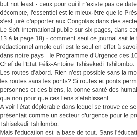
but not least - ceux pour qui il n’existe pas de dat
décompte, l’essentiel est le mieux-être que le Pré
s’est juré d’apporter aux Congolais dans des secte
Le Soft International publie sur six pages, dans cet
13 à la page 18) - comment seul ce journal sait le 
rédactionnel ample qu’il est le seul en effet à savoir
dans notre pays - le Programme d’Urgence des 10
Chef de l’Etat Félix-Antoine Tshisekedi Tshilombo.
Les routes d’abord. Rien n’est possible sans la mo
les routes sans les ponts? Si routes et ponts perme
personnes et des biens, la bonne santé des humain
qua non pour que ces liens s’établissent.
A voir l’état déplorable dans lequel se trouve ce se
présentait comme un secteur d’urgence pour le pré
Tshisekedi Tshilombo.
Mais l’éducation est la base de tout. Sans l’éducat