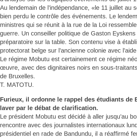
Au lendemain de l’indépendance, «le 11 juillet au so
bien perdu le contrôle des événements. Le lendema
ministres qui se réunit à la rue de la Loi ressembl
guerre. Un conseiller politique de Gaston Eysken
préparatoire sur la table. Son contenu vise à établ
protectorat belge sur l’ancienne colonie avec l’aid
Le régime Mobutu est certainement ce régime néoc
œuvre, avec des dignitaires noirs en sous-traitants,
de Bruxelles.
T. MATOTU.
Furieux, il ordonne le rappel des étudiants de 
laver par le débat de clarification.
Le président Mobutu est décidé à aller jusqu’au bo
rencontre avec des journalistes internationaux lund
présidentiel en rade de Bandundu, il a réaffirmé 