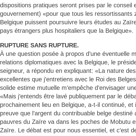
dispositions pratiques seront prises par le conseil e
gouvernement) «pour que tous les ressortissants z
Belgique puissent poursuivre leurs études au Zaïr
pays étrangers plus hospitaliers que la Belgique».
RUPTURE SANS RUPTURE.
À une question posée à propos d’une éventuelle 
relations diplomatiques avec la Belgique, le prési
seigneur, a répondu en expliquant: «La nature des
excellentes que j’entretiens avec le Roi des Belges
solide estime mutuelle m’empêche d’envisager une 
«Mais j’entends être lavé publiquement par le déba
prochainement lieu en Belgique, a-t-il continué, et 
preuve que l’argent du contribuable belge destiné 
pauvres du Zaïre va dans les poches de Mobutu et
Zaïre. Le débat est pour nous essentiel, et c’est de