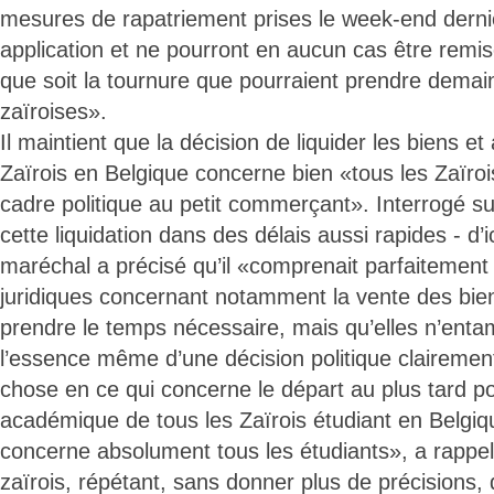
mesures de rapatriement prises le week-end dernie
application et ne pourront en aucun cas être remis
que soit la tournure que pourraient prendre demain
zaïroises».
Il maintient que la décision de liquider les biens et
Zaïrois en Belgique concerne bien «tous les Zaïroi
cadre politique au petit commerçant». Interrogé su
cette liquidation dans des délais aussi rapides - d’
maréchal a précisé qu’il «comprenait parfaitement 
juridiques concernant notamment la vente des bie
prendre le temps nécessaire, mais qu’elles n’enta
l’essence même d’une décision politique claireme
chose en ce qui concerne le départ au plus tard pou
académique de tous les Zaïrois étudiant en Belgi
concerne absolument tous les étudiants», a rappelé
zaïrois, répétant, sans donner plus de précisions, 