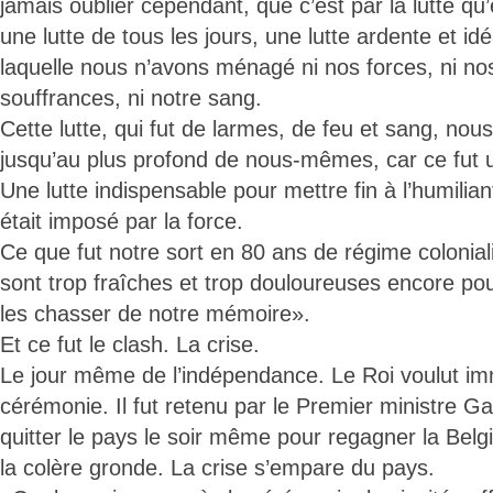
jamais oublier cependant, que c’est par la lutte qu’
une lutte de tous les jours, une lutte ardente et idé
laquelle nous n’avons ménagé ni nos forces, ni nos
souffrances, ni notre sang.
Cette lutte, qui fut de larmes, de feu et sang, no
jusqu’au plus profond de nous-mêmes, car ce fut un
Une lutte indispensable pour mettre fin à l’humilia
était imposé par la force.
Ce que fut notre sort en 80 ans de régime colonial
sont trop fraîches et trop douloureuses encore po
les chasser de notre mémoire».
Et ce fut le clash. La crise.
Le jour même de l’indépendance. Le Roi voulut im
cérémonie. Il fut retenu par le Premier ministre Ga
quitter le pays le soir même pour regagner la Belgi
la colère gronde. La crise s’empare du pays.