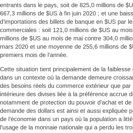
entrants dans le pays, soit de 825,0 millions de $U
667,3 millions de $US à fin juin 2020 ; et une bai
d’importations des billets de banque en $US par l
commerciales : soit 121,0 millions de $US au mois 
millions de $US au mois de mai contre 304,0 mill
mars 2020 et une moyenne de 255,6 millions de $
premiers mois de l’année.
Cette situation tient principalement de la faiblesse 
dans un contexte où la demande demeure croissan
des besoins réels du commerce extérieur que par
intérieure des divises liée à la préférence accrue 
notamment de protection du pouvoir d’achat et de 
demande des dollars est ainsi et aussi expliquée par
de l’économie dans un pays où la population a lit
l’usage de la monnaie nationale qui a perdu les tro