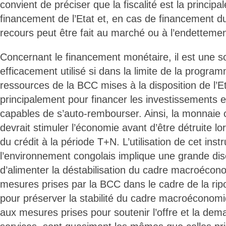
convient de préciser que la fiscalité est la principa
financement de l’Etat et, en cas de financement du 
recours peut être fait au marché ou à l’endettemen
Concernant le financement monétaire, il est une s
efficacement utilisé si dans la limite de la progra
ressources de la BCC mises à la disposition de l’Et
principalement pour financer les investissements e
capables de s’auto-rembourser. Ainsi, la monnaie 
devrait stimuler l’économie avant d’être détruite 
du crédit à la période T+N. L’utilisation de cet ins
l’environnement congolais implique une grande disc
d’alimenter la déstabilisation du cadre macroécono
mesures prises par la BCC dans le cadre de la ripo
pour préserver la stabilité du cadre macroéconom
aux mesures prises pour soutenir l’offre et la dem