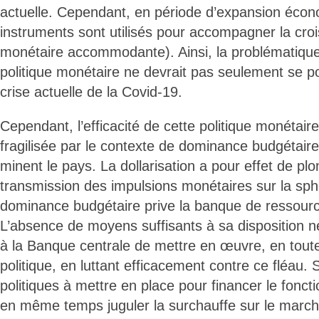
actuelle. Cependant, en période d’expansion éco
instruments sont utilisés pour accompagner la croi
monétaire accommodante). Ainsi, la problématique d
politique monétaire ne devrait pas seulement se po
crise actuelle de la Covid-19.
Cependant, l’efficacité de cette politique monétaire
fragilisée par le contexte de dominance budgétaire 
minent le pays. La dollarisation a pour effet de pl
transmission des impulsions monétaires sur la sphè
dominance budgétaire prive la banque de ressourc
L’absence de moyens suffisants à sa disposition 
à la Banque centrale de mettre en œuvre, en tout
politique, en luttant efficacement contre ce fléau. 
politiques à mettre en place pour financer le fonct
en même temps juguler la surchauffe sur le march