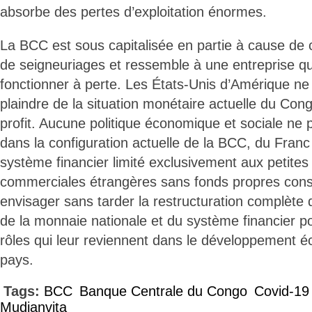
absorbe des pertes d’exploitation énormes.
La BCC est sous capitalisée en partie à cause de
de seigneuriages et ressemble à une entreprise qu
fonctionner à perte. Les États-Unis d’Amérique n
plaindre de la situation monétaire actuelle du Congo
profit. Aucune politique économique et sociale ne
dans la configuration actuelle de la BCC, du Franc
système financier limité exclusivement aux petite
commerciales étrangères sans fonds propres con
envisager sans tarder la restructuration complète de
de la monnaie nationale et du système financier pou
rôles qui leur reviennent dans le développement é
pays.
Tags:
BCC
Banque Centrale du Congo
Covid-19
Mudianvita