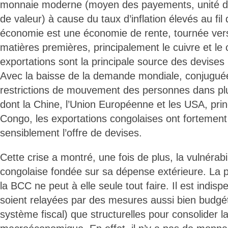
monnaie moderne (moyen des payements, unité d
de valeur) à cause du taux d’inflation élevés au fi
économie est une économie de rente, tournée vers
matières premières, principalement le cuivre et le 
exportations sont la principale source des devise
Avec la baisse de la demande mondiale, conjugu
restrictions de mouvement des personnes dans pl
dont la Chine, l’Union Européenne et les USA, pri
Congo, les exportations congolaises ont fortement
sensiblement l’offre de devises.
Cette crise a montré, une fois de plus, la vulnérabi
congolaise fondée sur sa dépense extérieure. La p
la BCC ne peut à elle seule tout faire. Il est indis
soient relayées par des mesures aussi bien budgé
système fiscal) que structurelles pour consolider la 