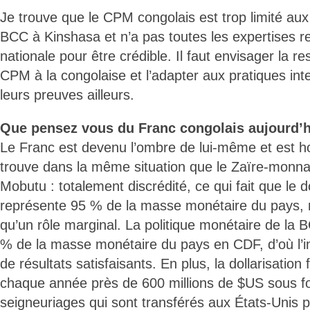
Je trouve que le CPM congolais est trop limité aux
BCC à Kinshasa et n’a pas toutes les expertises r
nationale pour être crédible. Il faut envisager la re
CPM à la congolaise et l’adapter aux pratiques inte
leurs preuves ailleurs.
Que pensez vous du Franc congolais aujourd’h
Le Franc est devenu l’ombre de lui-même et est hor
trouve dans la même situation que le Zaïre-monnai
Mobutu : totalement discrédité, ce qui fait que le d
représente 95 % de la masse monétaire du pays, 
qu’un rôle marginal. La politique monétaire de la 
% de la masse monétaire du pays en CDF, d’où l’ine
de résultats satisfaisants. En plus, la dollarisation
chaque année près de 600 millions de $US sous 
seigneuriages qui sont transférés aux États-Unis