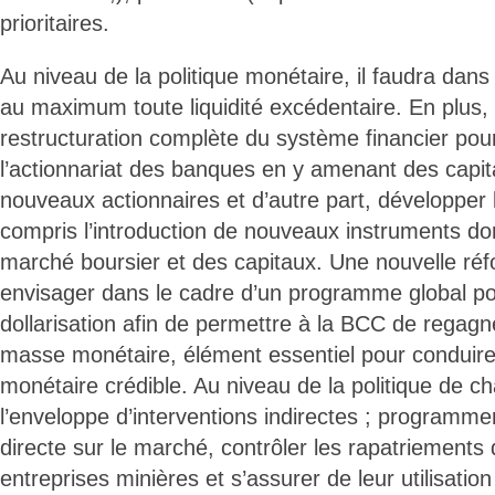
prioritaires.
Au niveau de la politique monétaire, il faudra dans
au maximum toute liquidité excédentaire. En plus, i
restructuration complète du système financier pour 
l’actionnariat des banques en y amenant des capit
nouveaux actionnaires et d’autre part, développer 
compris l’introduction de nouveaux instruments dont
marché boursier et des capitaux. Une nouvelle ré
envisager dans le cadre d’un programme global pou
dollarisation afin de permettre à la BCC de regagne
masse monétaire, élément essentiel pour conduire
monétaire crédible. Au niveau de la politique de c
l’enveloppe d’interventions indirectes ; programme
directe sur le marché, contrôler les rapatriements
entreprises minières et s’assurer de leur utilisatio