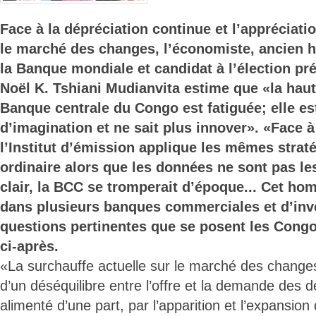
Face à la dépréciation continue et l’appréciatio
le marché des changes, l’économiste, ancien h
la Banque mondiale et candidat à l’élection pré
Noël K. Tshiani Mudianvita estime que «la haut
Banque centrale du Congo est fatiguée; elle es
d’imagination et ne sait plus innover». «Face à
l’Institut d’émission applique les mêmes strat
ordinaire alors que les données ne sont pas le
clair, la BCC se tromperait d’époque... Cet hom
dans plusieurs banques commerciales et d’inv
questions pertinentes que se posent les Congo
ci-après.
«La surchauffe actuelle sur le marché des change
d’un déséquilibre entre l’offre et la demande des d
alimenté d’une part, par l’apparition et l’expansio