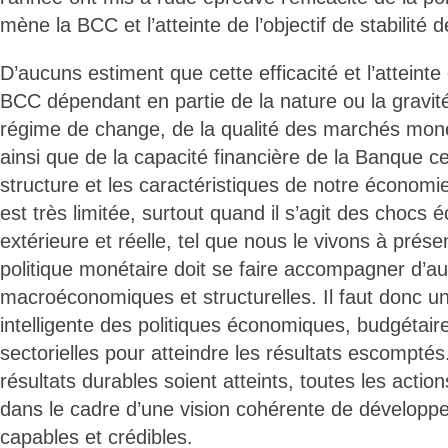
mène la BCC et l’atteinte de l’objectif de stabilité d
D’aucuns estiment que cette efficacité et l’atteinte 
BCC dépendant en partie de la nature ou la gravit
régime de change, de la qualité des marchés monét
ainsi que de la capacité financière de la Banque ce
structure et les caractéristiques de notre économie
est très limitée, surtout quand il s’agit des chocs
extérieure et réelle, tel que nous le vivons à présen
politique monétaire doit se faire accompagner d’au
macroéconomiques et structurelles. Il faut donc u
intelligente des politiques économiques, budgétair
sectorielles pour atteindre les résultats escompté
résultats durables soient atteints, toutes les acti
dans le cadre d’une vision cohérente de dévelo
capables et crédibles.