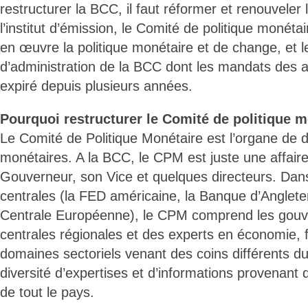
restructurer la BCC, il faut réformer et renouveler 
l’institut d’émission, le Comité de politique monéta
en œuvre la politique monétaire et de change, et l
d’administration de la BCC dont les mandats des a
expiré depuis plusieurs années.
Pourquoi restructurer le Comité de politique 
Le Comité de Politique Monétaire est l’organe de d
monétaires. A la BCC, le CPM est juste une affair
Gouverneur, son Vice et quelques directeurs. Dan
centrales (la FED américaine, la Banque d’Anglete
Centrale Européenne), le CPM comprend les gou
centrales régionales et des experts en économie, 
domaines sectoriels venant des coins différents 
diversité d’expertises et d’informations provenant 
de tout le pays.