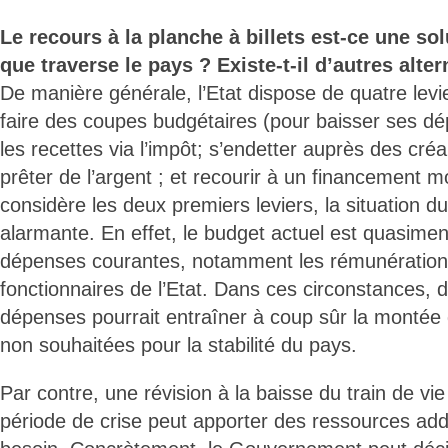
Le recours à la planche à billets est-ce une sol
que traverse le pays ? Existe-t-il d’autres alte
De manière générale, l’Etat dispose de quatre levie
faire des coupes budgétaires (pour baisser ses d
les recettes via l’impôt; s’endetter auprès des créa
prêter de l’argent ; et recourir à un financement mo
considère les deux premiers leviers, la situation d
alarmante. En effet, le budget actuel est quasime
dépenses courantes, notamment les rémunération
fonctionnaires de l’Etat. Dans ces circonstances, 
dépenses pourrait entraîner à coup sûr la montée 
non souhaitées pour la stabilité du pays.
Par contre, une révision à la baisse du train de vie
période de crise peut apporter des ressources addit