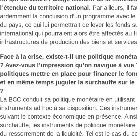
l’étendue du territoire national.
Par ailleurs, il f
ardemment la conclusion d’un programme avec le FM
du pays, ce qui lui permettrait de lever les fonds 
international qui pourraient alors être affectés au
infrastructures de production des biens et services
Face à la crise, existe-t-il une politique monét
? Avez-vous l’impression qu’on navigue à vue ?
politiques mettre en place pour financer le fon
et en même temps juguler la surchauffe sur l
?
La BCC conduit sa politique monétaire en utilisant 
instruments ad hoc à sa disposition. Ces instrumen
suivant le contexte économique en présence. Ainsi
surchauffe, les instruments de politique monétaire
du resserrement de la liquidité. Tel est le cas du c