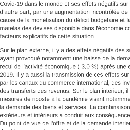
Covid-19 dans le monde et ses effets négatifs sur 
d’autre part, par une augmentation incontrôlée de
cause de la monétisation du déficit budgétaire et l
matelas des devises disponible dans l’économie con
facteurs explicatifs de cette situation.
Sur le plan externe, il y a des effets négatifs des 
ayant provoqué notamment une baisse de la dema
recul de l’activité économique (-3,0 %) après une
2019. Il y a aussi la transmission de ces effets su
par les canaux du commerce international, des inv
des transferts des revenus. Sur le plan intérieur, il
mesures de riposte à la pandémie visant notamment
la demande des biens et services. La combinaiso
extérieurs et intérieurs a conduit aux conséquence
Du point de vue de l’offre et de la demande intérieu