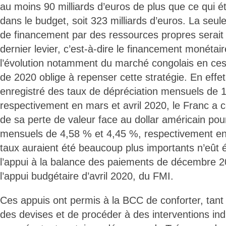
au moins 90 milliards d’euros de plus que ce qui ét
dans le budget, soit 323 milliards d’euros. La seul
de financement par des ressources propres serait 
dernier levier, c’est-à-dire le financement monéta
l’évolution notamment du marché congolais en ces
de 2020 oblige à repenser cette stratégie. En effet
enregistré des taux de dépréciation mensuels de 
respectivement en mars et avril 2020, le Franc a 
de sa perte de valeur face au dollar américain pou
mensuels de 4,58 % et 4,45 %, respectivement en 
taux auraient été beaucoup plus importants n’eût 
l’appui à la balance des paiements de décembre 20
l’appui budgétaire d’avril 2020, du FMI.
Ces appuis ont permis à la BCC de conforter, tant
des devises et de procéder à des interventions ind