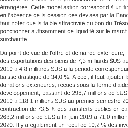
étrangères. Cette monétisation correspond à un 
en l’absence de la cession des devises par la Banqu
faut noter que la faible attractivité du bon du Tré
ponctionner suffisamment de liquidité sur le march
surchauffe.
Du point de vue de l’offre et demande extérieure, il
des exportations des biens de 7,3 milliards $US 
2019 à 4,8 milliards $US à la période corresponda
baisse drastique de 34,0 %. A ceci, il faut ajouter
donations extérieures, reçues sous la forme d’aid
développement, passant de 296,7 millions de $US
2019 à 118,1 millions $US au premier semestre 2020
contraction de 73,5 % des transferts publics en cap
268,2 millions de $US à fin juin 2019 à 71,0 million
2020. Il y a également un recul de 19,2 % des inv