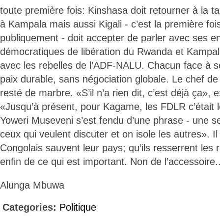
toute première fois: Kinshasa doit retourner à la t
à Kampala mais aussi Kigali - c’est la première fois
publiquement - doit accepter de parler avec ses 
démocratiques de libération du Rwanda et Kampal
avec les rebelles de l’ADF-NALU. Chacun face à s
paix durable, sans négociation globale. Le chef de 
resté de marbre. «S’il n’a rien dit, c’est déjà ça», 
«Jusqu’à présent, pour Kagame, les FDLR c’était l
Yoweri Museveni s’est fendu d’une phrase - une s
ceux qui veulent discuter et on isole les autres». I
Congolais sauvent leur pays; qu’ils resserrent les 
enfin de ce qui est important. Non de l’accessoire..
Alunga Mbuwa
Categories:
Politique