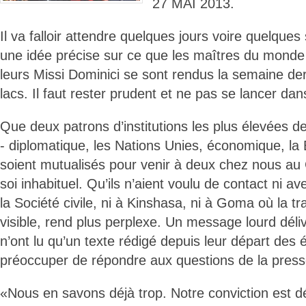
27 MAI 2013.
Il va falloir attendre quelques jours voire quelque
une idée précise sur ce que les maîtres du monde
leurs Missi Dominici se sont rendus la semaine de
lacs. Il faut rester prudent et ne pas se lancer da
Que deux patrons d’institutions les plus élevées de
- diplomatique, les Nations Unies, économique, la
soient mutualisés pour venir à deux chez nous au 
soi inhabituel. Qu’ils n’aient voulu de contact ni av
la Société civile, ni à Kinshasa, ni à Goma où la t
visible, rend plus perplexe. Un message lourd déliv
n’ont lu qu’un texte rédigé depuis leur départ des 
préoccuper de répondre aux questions de la press
«Nous en savons déjà trop. Notre conviction est déj