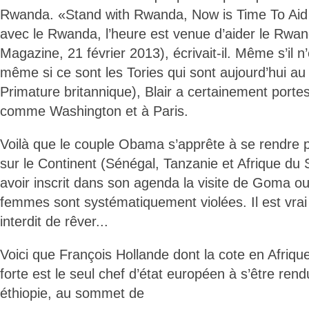
Rwanda. «Stand with Rwanda, Now is Time To Ai
avec le Rwanda, l’heure est venue d’aider le Rwan
Magazine, 21 février 2013), écrivait-il. Même s’il n’
même si ce sont les Tories qui sont aujourd’hui au
Primature britannique), Blair a certainement porte
comme Washington et à Paris.
Voilà que le couple Obama s’apprête à se rendre p
sur le Continent (Sénégal, Tanzanie et Afrique du 
avoir inscrit dans son agenda la visite de Goma 
femmes sont systématiquement violées. Il est vrai 
interdit de rêver...
Voici que François Hollande dont la cote en Afrique
forte est le seul chef d’état européen à s’être re
éthiopie, au sommet de