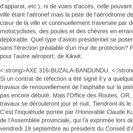
d'apparat, etc.), ni de voies d'accès, celle pouvant
ville étant l'aéronef mais la piste de l'aérodrome 
cœur de la ville et continuellement traversée par 
motocyclistes, des poules et des chèvres en erran
déplorable. Quel type d'avion présidentiel se posera
sans l'érection préalable d'un mur de protection? 
pour l'autre aéroport, de Kikwit.
<:strong>AXE 316-BUZALA-BANDUNDU. <:/stron
Si un contrat de réfection a été signé il y a quelq
travaux de renouvellement de l'asphalte sur la pist
pas encore débuté. Mais l'Office des Routes, OR
travaux se dérouleront jour et nuit. Tiendront-ils le
C'est l'inquiétude portée par l'Honorable Claude 
de l'Assemblée provinciale, qui l'a exprimée lors de 
vendredi 19 septembre au président du Conseil d'A