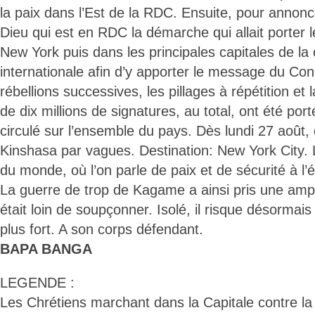
la paix dans l’Est de la RDC. Ensuite, pour annonc
Dieu qui est en RDC la démarche qui allait porter l
New York puis dans les principales capitales de 
internationale afin d’y apporter le message du Con
rébellions successives, les pillages à répétition et 
de dix millions de signatures, au total, ont été port
circulé sur l’ensemble du pays. Dès lundi 27 août, 
Kinshasa par vagues. Destination: New York City. 
du monde, où l’on parle de paix et de sécurité à l’é
La guerre de trop de Kagame a ainsi pris une amp
était loin de soupçonner. Isolé, il risque désormais 
plus fort. A son corps défendant.
BAPA BANGA
LEGENDE :
Les Chrétiens marchant dans la Capitale contre la 