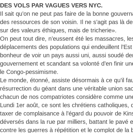
DES VOLS PAR VAGUES VERS NYC.
Il sait qu’on ne peut pas faire de la bonne gouverna
des ressources de son voisin. Il ne s’agit pas là 
sur des valeurs éthiques, mais de tricherie».
On peut tout dire, n’eussent été les massacres, les
déplacements des populations qui endeuillent l’Es
bonheur de voir un pays aussi uni, aussi soudé de
gouvernement et scandant sa volonté d’en finir un
le Congo-pessimisme.
Le monde, étonné, assiste désormais à ce qu’il fau
résurrection du géant dans une véritable union sa
chacun de nos compatriotes considère comme une 
Lundi 1er août, ce sont les chrétiens catholiques,
taxer de complaisance à l’égard du pouvoir de Kin
déversés dans la rue par milliers, battant le pavé et
contre les guerres à répétition et le complot de la 