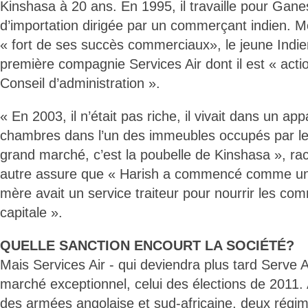
Kinshasa à 20 ans. En 1995, il travaille pour Gane
d’importation dirigée par un commerçant indien. M
« fort de ses succès commerciaux», le jeune Indie
première compagnie Services Air dont il est « acti
Conseil d’administration ».
« En 2003, il n’était pas riche, il vivait dans un a
chambres dans l’un des immeubles occupés par le
grand marché, c’est la poubelle de Kinshasa », rac
autre assure que « Harish a commencé comme un
mère avait un service traiteur pour nourrir les co
capitale ».
QUELLE SANCTION ENCOURT LA SOCIÉTÉ?
Mais Services Air - qui deviendra plus tard Serve 
marché exceptionnel, celui des élections de 2011.
des armées angolaise et sud-africaine, deux régime