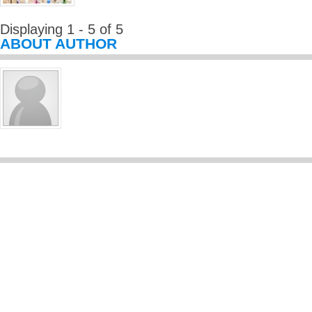
Displaying 1 - 5 of 5
ABOUT AUTHOR