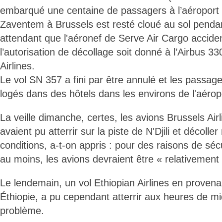
embarqué une centaine de passagers à l’aéroport i
Zaventem à Brussels est resté cloué au sol penda
attendant que l'aéronef de Serve Air Cargo accide
l’autorisation de décollage soit donné à l’Airbus 
Airlines.
Le vol SN 357 a fini par être annulé et les passage
logés dans des hôtels dans les environs de l'aéropo
La veille dimanche, certes, les avions Brussels Airl
avaient pu atterrir sur la piste de N'Djili et décolle
conditions, a-t-on appris : pour des raisons de séc
au moins, les avions devraient être « relativement 
Le lendemain, un vol Ethiopian Airlines en proven
Éthiopie, a pu cependant atterrir aux heures de mi
problème.