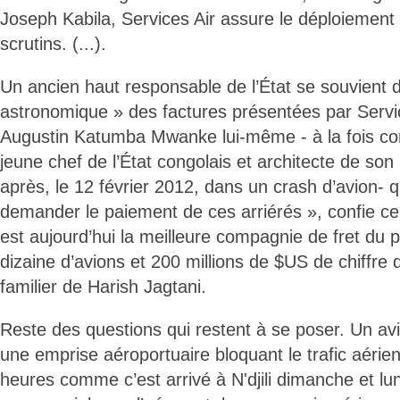
Joseph Kabila, Services Air assure le déploiement
scrutins. (...).
Un ancien haut responsable de l’État se souvient 
astronomique » des factures présentées par Service
Augustin Katumba Mwanke lui-même - à la fois cons
jeune chef de l’État congolais et architecte de so
après, le 12 février 2012, dans un crash d’avion- q
demander le paiement de ces arriérés », confie ce 
est aujourd’hui la meilleure compagnie de fret du 
dizaine d’avions et 200 millions de $US de chiffre 
familier de Harish Jagtani.
Reste des questions qui restent à se poser. Un avi
une emprise aéroportuaire bloquant le trafic aérie
heures comme c’est arrivé à N'djili dimanche et lund