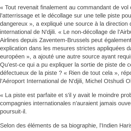
« Tout revenait finalement au commandant de vol d
l’atterrissage et le décollage sur une telle piste po
dangereux », a expliqué une source à la direction 
international de N’djili. « Le non-décollage de l’Ai
Airlines depuis Zaventem-Brussels peut également
explication dans les mesures strictes appliquées d
européen », a ajouté une autre source ayant requi
Qu’est-ce qui a pu expliquer la sortie de piste de c
défectueux de la piste ? « Rien de tout cela », 
l’Aéroport International de N’djili, Michel Otshudi O
« La piste est parfaite et s’il y avait le moindre p
compagnies internationales n’auraient jamais ouve
poursuit-il.
Selon des éléments de sa biographie, l'Indien Haris