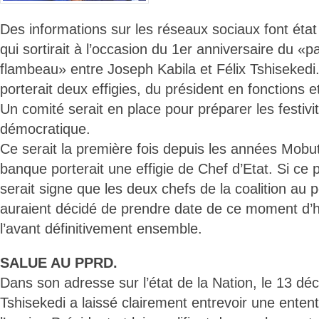
Des informations sur les réseaux sociaux font état
qui sortirait à l’occasion du 1er anniversaire du «p
flambeau» entre Joseph Kabila et Félix Tshisekedi.
porterait deux effigies, du président en fonctions 
Un comité serait en place pour préparer les festivi
démocratique.
Ce serait la première fois depuis les années Mobut
banque porterait une effigie de Chef d’Etat. Si ce p
serait signe que les deux chefs de la coalition a
auraient décidé de prendre date de ce moment d’his
l’avant définitivement ensemble.
SALUE AU PPRD.
Dans son adresse sur l’état de la Nation, le 13 dé
Tshisekedi a laissé clairement entrevoir une entent