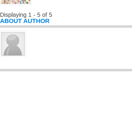
Displaying 1 - 5 of 5
ABOUT AUTHOR