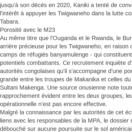
jusqu'à son décès en 2020, Kaniki a tenté de conv
l'intérêt à appuyer les Twigwaneho dans la lutte co
Tabara.
Porosité avec le M23
Au même titre que l'Ouganda et le Rwanda, le Bur
arrière précieuse pour les Twigwaneho, en raison 
camps de réfugiés banyamulenge - qui constituent
potentiels combattants. Ce recrutement inquiète d'
autorités congolaises qu'il s'accompagne d'une por
grande entre les troupes de Makanika et celles 
Sultani Makenga. Une source onusienne note toutef
rapprochement évident entre les deux groupes, leu
opérationnelle n'est pas encore effective.
Malgré la connaissance par les autorités de cet é
liens avec les responsables de la MPA, le dossier 
débouché sur aucune poursuite sur le sol américai