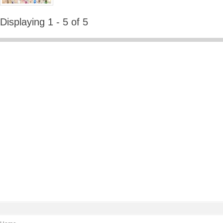
Displaying 1 - 5 of 5