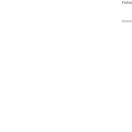
Follow