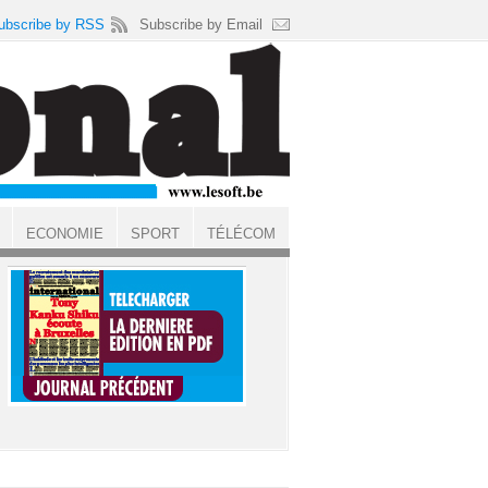
ubscribe by RSS
Subscribe by Email
ECONOMIE
SPORT
TÉLÉCOM