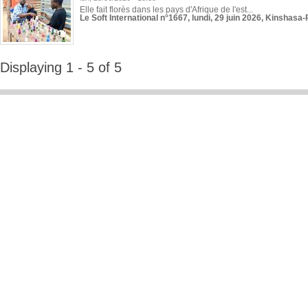
Elle fait florès dans les pays d'Afrique de l'est...
Le Soft International n°1667, lundi, 29 juin 2026, Kinshasa-
Displaying 1 - 5 of 5