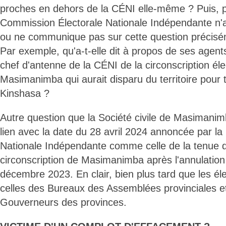
proches en dehors de la CÉNI elle-même ? Puis, p
Commission Électorale Nationale Indépendante n
ou ne communique pas sur cette question précisé
Par exemple, qu'a-t-elle dit à propos de ses agent
chef d'antenne de la CÉNI de la circonscription éle
Masimanimba qui aurait disparu du territoire pour 
Kinshasa ?
Autre question que la Société civile de Masimanim
lien avec la date du 28 avril 2024 annoncée par l
Nationale Indépendante comme celle de la tenue d
circonscription de Masimanimba après l'annulation
décembre 2023. En clair, bien plus tard que les él
celles des Bureaux des Assemblées provinciales et
Gouverneurs des provinces.