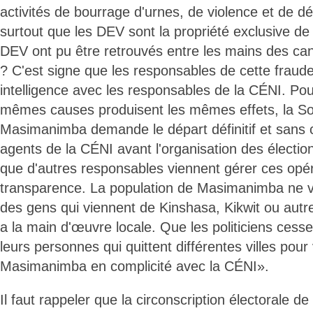
activités de bourrage d'urnes, de violence et de d
surtout que les DEV sont la propriété exclusive d
DEV ont pu être retrouvés entre les mains des can
? C'est signe que les responsables de cette fraud
intelligence avec les responsables de la CÉNI. Pou
mêmes causes produisent les mêmes effets, la Soc
Masimanimba demande le départ définitif et sans 
agents de la CÉNI avant l'organisation des électi
que d'autres responsables viennent gérer ces opé
transparence. La population de Masimanimba ne ve
des gens qui viennent de Kinshasa, Kikwit ou autres
a la main d'œuvre locale. Que les politiciens ce
leurs personnes qui quittent différentes villes pour v
Masimanimba en complicité avec la CÉNI».
Il faut rappeler que la circonscription électorale 