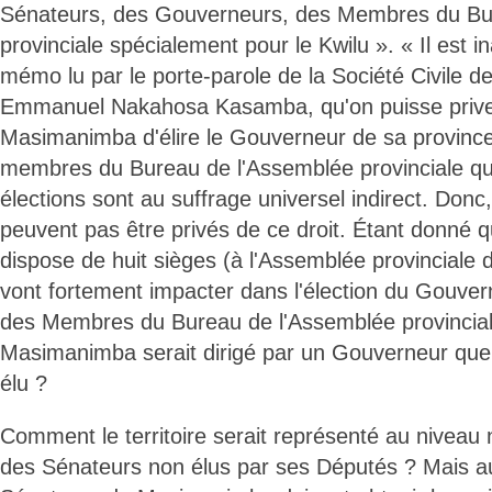
Sénateurs, des Gouverneurs, des Membres du Bu
provinciale spécialement pour le Kwilu ». « Il est i
mémo lu par le porte-parole de la Société Civile 
Emmanuel Nakahosa Kasamba, qu'on puisse priver
Masimanimba d'élire le Gouverneur de sa province,
membres du Bureau de l'Assemblée provinciale 
élections sont au suffrage universel indirect. Don
peuvent pas être privés de ce droit. Étant donné
dispose de huit sièges (à l'Assemblée provinciale d
vont fortement impacter dans l'élection du Gouver
des Membres du Bureau de l'Assemblée provinci
Masimanimba serait dirigé par un Gouverneur que
élu ?
Comment le territoire serait représenté au niveau n
des Sénateurs non élus par ses Députés ? Mais au