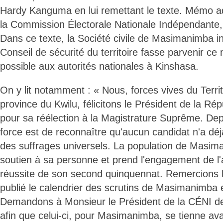
Hardy Kanguma en lui remettant le texte. Mémo a
la Commission Électorale Nationale Indépendante
Dans ce texte, la Société civile de Masimanimba in
Conseil de sécurité du territoire fasse parvenir c
possible aux autorités nationales à Kinshasa.
On y lit notamment : « Nous, forces vives du Terr
province du Kwilu, félicitons le Président de la Rép
pour sa réélection à la Magistrature Suprême. Dep
force est de reconnaître qu'aucun candidat n'a dé
des suffrages universels. La population de Masima
soutien à sa personne et prend l'engagement de l
réussite de son second quinquennat. Remercions 
publié le calendrier des scrutins de Masimanimba
Demandons à Monsieur le Président de la CÉNI de 
afin que celui-ci, pour Masimanimba, se tienne avan