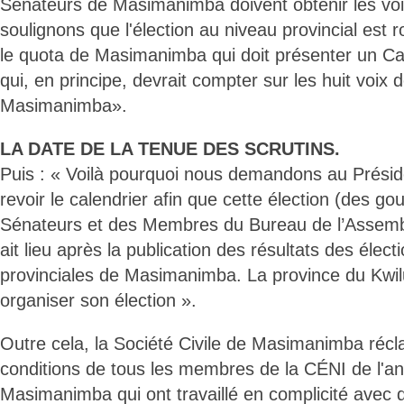
Sénateurs de Masimanimba doivent obtenir les voi
soulignons que l'élection au niveau provincial est ro
le quota de Masimanimba qui doit présenter un C
qui, en principe, devrait compter sur les huit voix 
Masimanimba».
LA DATE DE LA TENUE DES SCRUTINS.
Puis : « Voilà pourquoi nous demandons au Présid
revoir le calendrier afin que cette élection (des g
Sénateurs et des Membres du Bureau de l’Assemblé
ait lieu après la publication des résultats des élect
provinciales de Masimanimba. La province du Kwil
organiser son élection ».
Outre cela, la Société Civile de Masimanimba récl
conditions de tous les membres de la CÉNI de l'a
Masimanimba qui ont travaillé en complicité avec 