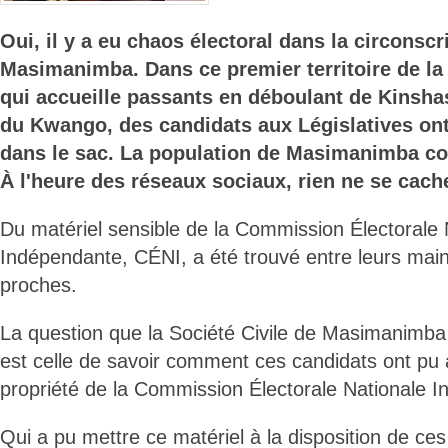
Oui, il y a eu chaos électoral dans la circonscr
Masimanimba. Dans ce premier territoire de la
qui accueille passants en déboulant de Kinsha
du Kwango, des candidats aux Législatives ont
dans le sac. La population de Masimanimba co
À l'heure des réseaux sociaux, rien ne se cac
Du matériel sensible de la Commission Électorale 
Indépendante, CÉNI, a été trouvé entre leurs main
proches.
La question que la Société Civile de Masimanimb
est celle de savoir comment ces candidats ont pu 
propriété de la Commission Électorale Nationale 
Qui a pu mettre ce matériel à la disposition de ce