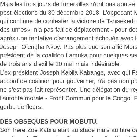
Mais les trois jours de funérailles n’ont pas apaisé
post-élections du 30 décembre 2018. L’opposant M
qui continue de contester la victoire de Tshisekedi 
des urnes», n’a pas fait de déplacement - pour des
après une tentative d’arrangement échouée avec 
Joseph Olengha Nkoy. Pas plus que son allié Mo
président de la coalition Lamuka pour quelques s
de trois ans d’exil le 20 mai mais indésirable.
L’ex-président Joseph Kabila Kabange, avec qui F
accord de coalition pour gouverner, n’a pas non plus
ne s’est pas fait représenter. Une délégation du r
l’autorité morale - Front Commun pour le Congo,
gerbe de fleurs.
DES OBSEQUES POUR MOBUTU.
Son frère Zoé Kabila était au stade mais au titre 