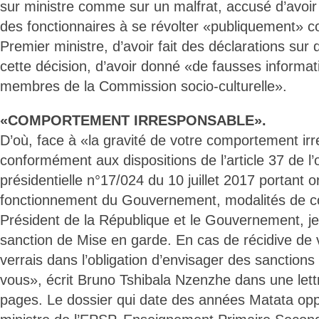
sur ministre comme sur un malfrat, accusé d’avoir
des fonctionnaires à se révolter «publiquement» c
Premier ministre, d’avoir fait des déclarations sur
cette décision, d’avoir donné «de fausses informat
membres de la Commission socio-culturelle».
«COMPORTEMENT IRRESPONSABLE».
D’où, face à «la gravité de votre comportement irr
conformément aux dispositions de l’article 37 de l
présidentielle n°17/024 du 10 juillet 2017 portant o
fonctionnement du Gouvernement, modalités de col
Président de la République et le Gouvernement, je 
sanction de Mise en garde. En cas de récidive de v
verrais dans l’obligation d’envisager des sanctions
vous», écrit Bruno Tshibala Nzenzhe dans une let
pages. Le dossier qui date des années Matata op