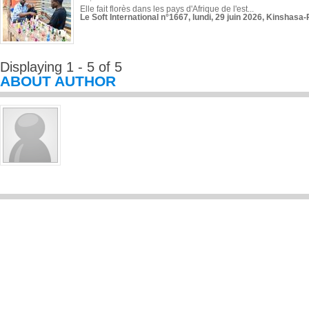
Elle fait florès dans les pays d'Afrique de l'est...
Le Soft International n°1667, lundi, 29 juin 2026, Kinshasa-
Displaying 1 - 5 of 5
ABOUT AUTHOR